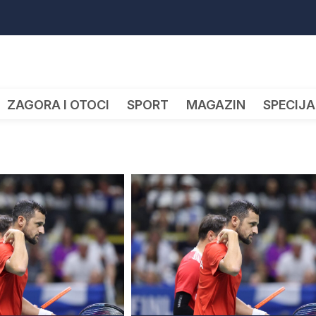
ZAGORA I OTOCI
SPORT
MAGAZIN
SPECIJA