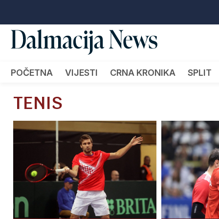
POČETNA
VIJESTI
CRNA KRONIKA
SPLIT
TENIS