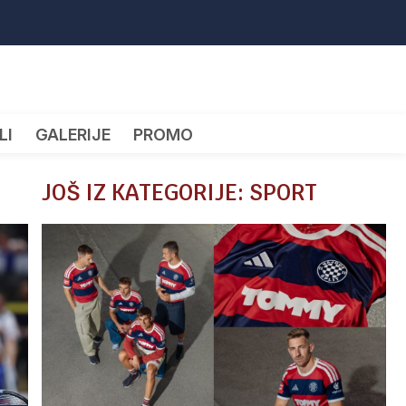
LI
GALERIJE
PROMO
JOŠ IZ KATEGORIJE: SPORT