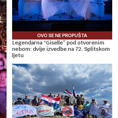
OVO SE NE PROPUŠTA
Legendarna “Giselle” pod otvorenim
nebom: dvije izvedbe na 72. Splitskom
ljetu