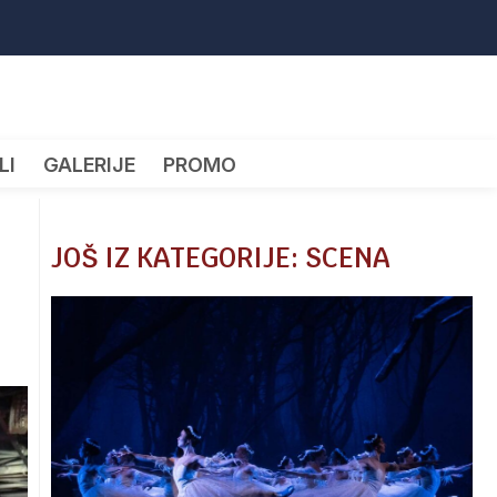
LI
GALERIJE
PROMO
JOŠ IZ KATEGORIJE: SCENA