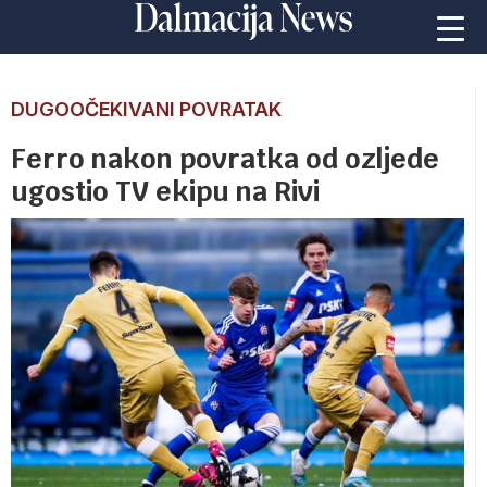
DUGOOČEKIVANI POVRATAK
Ferro nakon povratka od ozljede
ugostio TV ekipu na Rivi