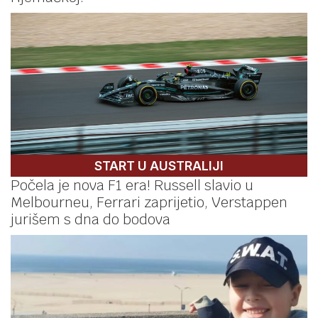
START U AUSTRALIJI
Počela je nova F1 era! Russell slavio u
Melbourneu, Ferrari zaprijetio, Verstappen
jurišem s dna do bodova