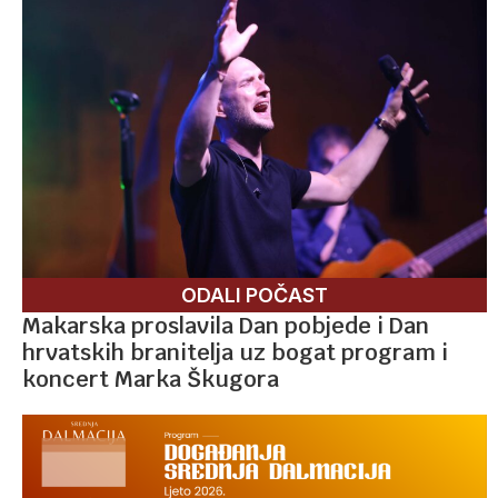
ODALI POČAST
Makarska proslavila Dan pobjede i Dan
hrvatskih branitelja uz bogat program i
koncert Marka Škugora