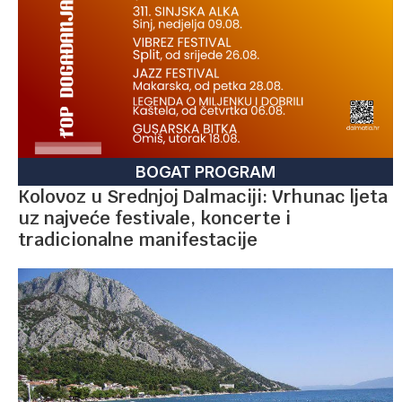
BOGAT PROGRAM
Kolovoz u Srednjoj Dalmaciji: Vrhunac ljeta
uz najveće festivale, koncerte i
tradicionalne manifestacije