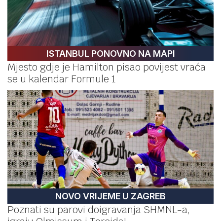
ISTANBUL PONOVNO NA MAPI
Mjesto gdje je Hamilton pisao povijest vraća
se u kalendar Formule 1
NOVO VRIJEME U ZAGREB
Poznati su parovi doigravanja SHMNL-a,