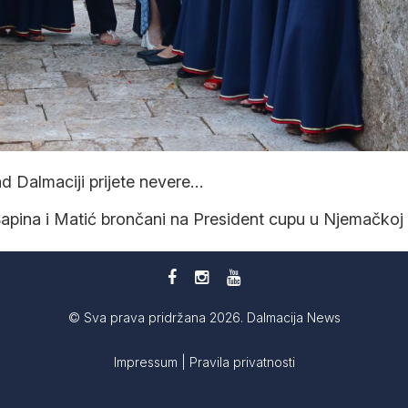
d Dalmaciji prijete nevere…
apina i Matić brončani na President cupu u Njemačkoj
© Sva prava pridržana 2026. Dalmacija News
Impressum
|
Pravila privatnosti