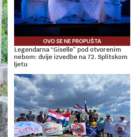
OVO SE NE PROPUŠTA
Legendarna “Giselle” pod otvorenim
nebom: dvije izvedbe na 72. Splitskom
ljetu