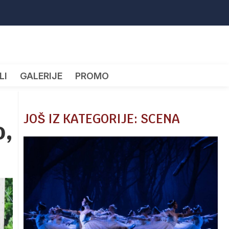
LI
GALERIJE
PROMO
JOŠ IZ KATEGORIJE: SCENA
o,