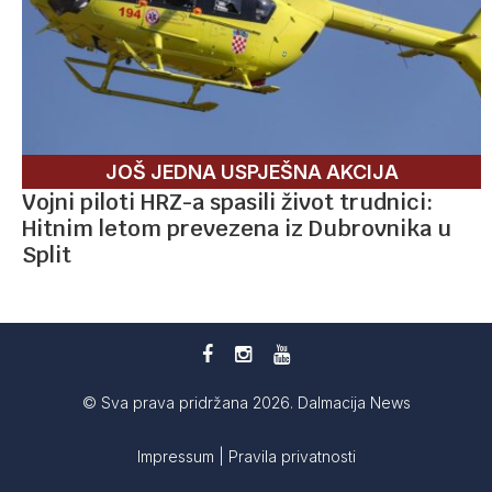
JOŠ JEDNA USPJEŠNA AKCIJA
Vojni piloti HRZ-a spasili život trudnici:
Hitnim letom prevezena iz Dubrovnika u
Split
© Sva prava pridržana 2026. Dalmacija News
Impressum
|
Pravila privatnosti