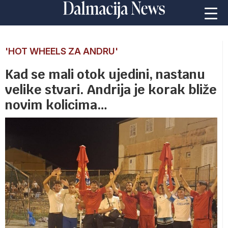
'HOT WHEELS ZA ANDRU'
Kad se mali otok ujedini, nastanu
velike stvari. Andrija je korak bliže
novim kolicima…