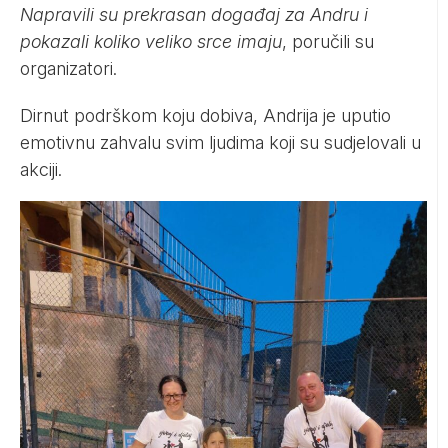
Napravili su prekrasan događaj za Andru i
pokazali koliko veliko srce imaju
, poručili su
organizatori.
Dirnut podrškom koju dobiva, Andrija je uputio
emotivnu zahvalu svim ljudima koji su sudjelovali u
akciji.