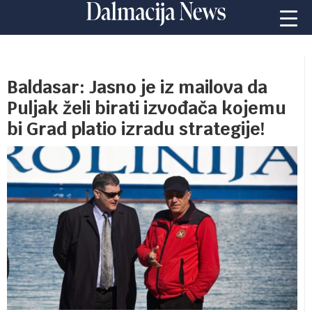
Baldasar: Jasno je iz mailova da
Puljak želi birati izvođača kojemu
bi Grad platio izradu strategije!