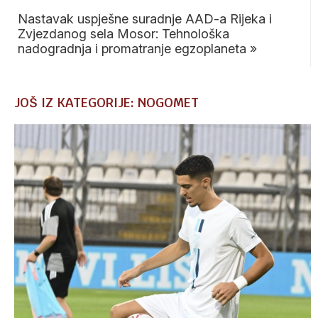
Nastavak uspješne suradnje AAD-a Rijeka i
Zvjezdanog sela Mosor: Tehnološka
nadogradnja i promatranje egzoplaneta
»
JOŠ IZ KATEGORIJE: NOGOMET