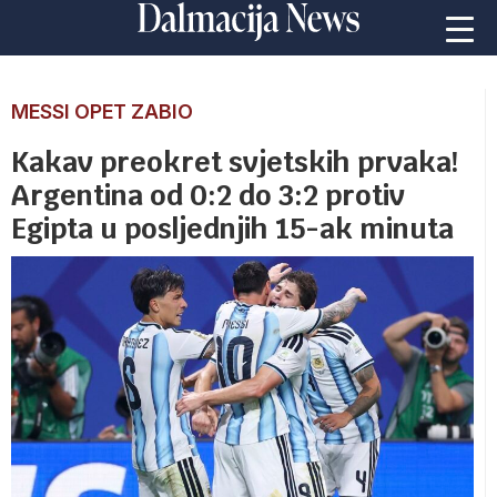
MESSI OPET ZABIO
Kakav preokret svjetskih prvaka!
Argentina od 0:2 do 3:2 protiv
Egipta u posljednjih 15-ak minuta