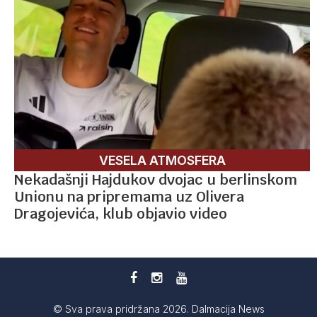
VESELA ATMOSFERA
Nekadašnji Hajdukov dvojac u berlinskom
Unionu na pripremama uz Olivera
Dragojevića, klub objavio video
© Sva prava pridržana 2026. Dalmacija News