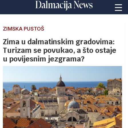
ZIMSKA PUSTOŠ
Zima u dalmatinskim gradovima:
Turizam se povukao, a što ostaje
u povijesnim jezgrama?