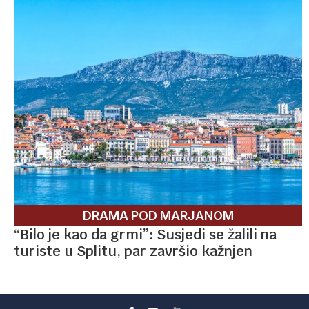
DRAMA POD MARJANOM
“Bilo je kao da grmi”: Susjedi se žalili na
turiste u Splitu, par završio kažnjen