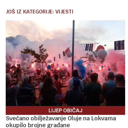
JOŠ IZ KATEGORIJE: VIJESTI
LIJEP OBIČAJ
Svečano obilježavanje Oluje na Lokvama
okupilo brojne građane