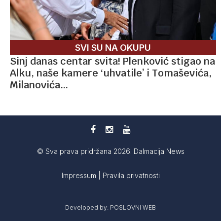
SVI SU NA OKUPU
Sinj danas centar svita! Plenković stigao na
Alku, naše kamere ‘uhvatile’ i Tomaševića,
Milanovića…
© Sva prava pridržana 2026. Dalmacija News
Impressum
|
Pravila privatnosti
Developed by:
POSLOVNI WEB