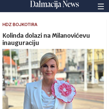
HDZ BOJKOTIRA
Kolinda dolazi na Milanovićevu
inauguraciju