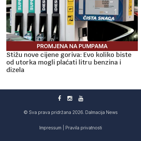
PROMJENA NA PUMPAMA
Stižu nove cijene goriva: Evo koliko biste
od utorka mogli plaćati litru benzina i
dizela
© Sva prava pridržana 2026. Dalmacija News
Impressum
|
Pravila privatnosti