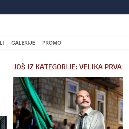
LI
GALERIJE
PROMO
JOŠ IZ KATEGORIJE: VELIKA PRVA