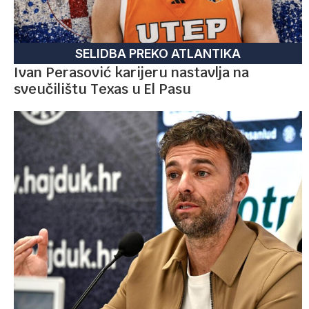
SELIDBA PREKO ATLANTIKA
Ivan Perasović karijeru nastavlja na
sveučilištu Texas u El Pasu