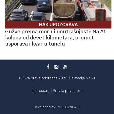
HAK UPOZORAVA
Gužve prema moru i unutrašnjosti: Na A1
kolona od devet kilometara, promet
usporava i kvar u tunelu
© Sva prava pridržana 2026. Dalmacija News
Impressum
|
Pravila privatnosti
Developed by:
POSLOVNI WEB