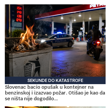
SEKUNDE DO KATASTROFE
Slovenac bacio opušak u kontejner na
benzinskoj i izazvao požar. Otišao je kao da
se ništa nije dogodilo…