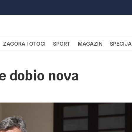
ZAGORA I OTOCI
SPORT
MAGAZIN
SPECIJA
e dobio nova