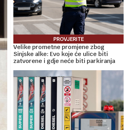
PROVJERITE
Velike prometne promjene zbog
Sinjske alke: Evo koje će ulice biti
zatvorene i gdje neće biti parkiranja