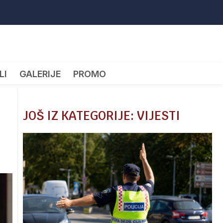
LI
GALERIJE
PROMO
JOŠ IZ KATEGORIJE: VIJESTI