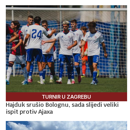
TURNIR U ZAGREBU
Hajduk srušio Bolognu, sada slijedi veliki
ispit protiv Ajaxa