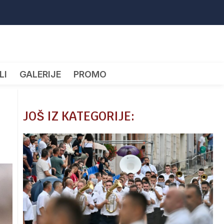
LI
GALERIJE
PROMO
JOŠ IZ KATEGORIJE: