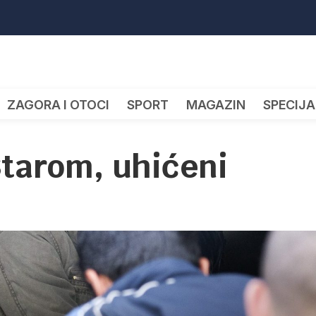
ZAGORA I OTOCI
SPORT
MAGAZIN
SPECIJA
Starom, uhićeni