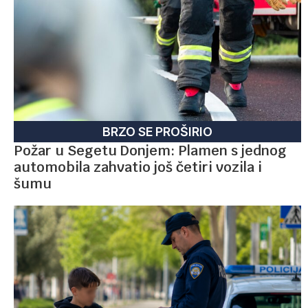
BRZO SE PROŠIRIO
Požar u Segetu Donjem: Plamen s jednog
automobila zahvatio još četiri vozila i
šumu