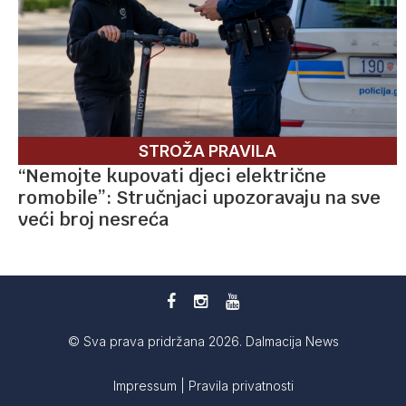
STROŽA PRAVILA
“Nemojte kupovati djeci električne
romobile”: Stručnjaci upozoravaju na sve
veći broj nesreća
© Sva prava pridržana 2026. Dalmacija News
Impressum
|
Pravila privatnosti