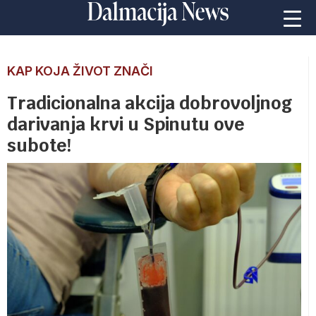
KAP KOJA ŽIVOT ZNAČI
Tradicionalna akcija dobrovoljnog
darivanja krvi u Spinutu ove
subote!