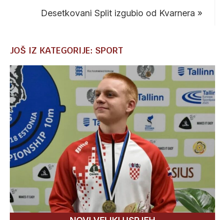
Desetkovani Split izgubio od Kvarnera
»
JOŠ IZ KATEGORIJE: SPORT