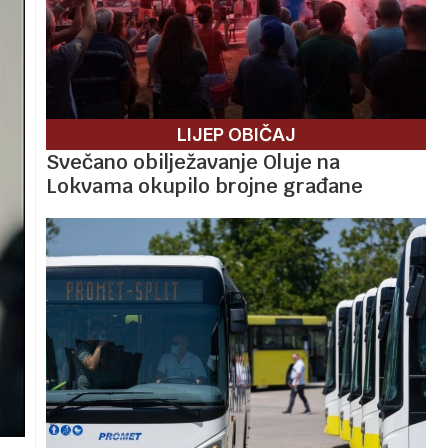
LIJEP OBIČAJ
Svečano obilježavanje Oluje na
Lokvama okupilo brojne građane