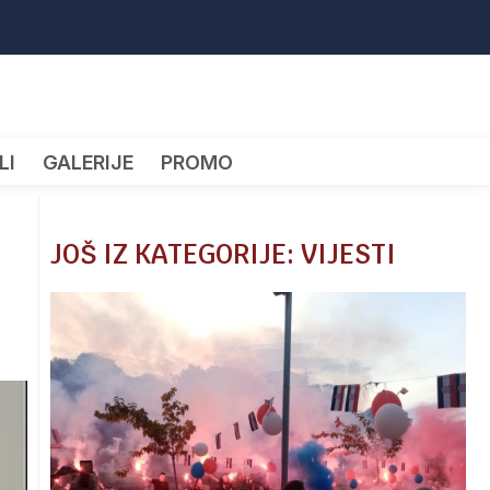
LI
GALERIJE
PROMO
JOŠ IZ KATEGORIJE: VIJESTI