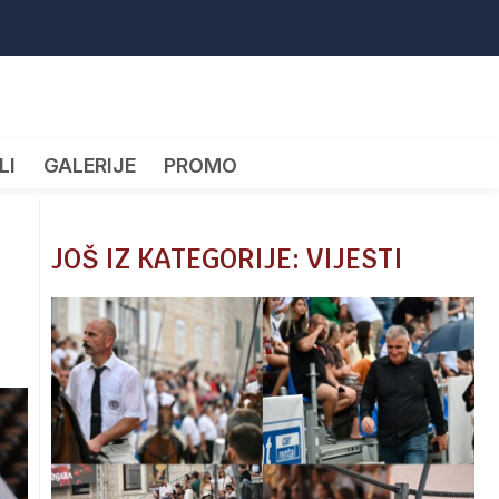
LI
GALERIJE
PROMO
JOŠ IZ KATEGORIJE: VIJESTI