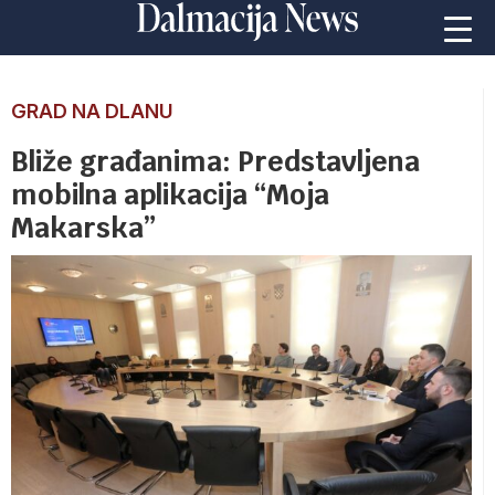
GRAD NA DLANU
Bliže građanima: Predstavljena
mobilna aplikacija “Moja
Makarska”