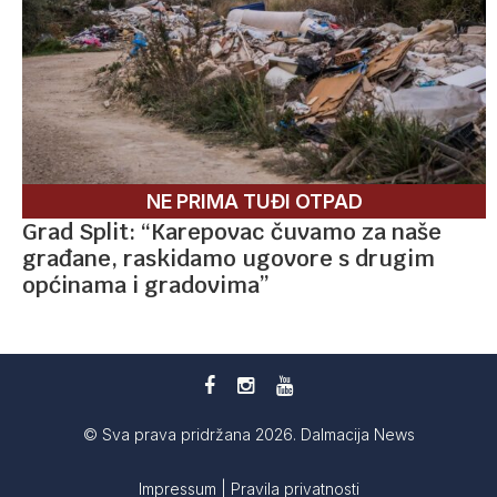
NE PRIMA TUĐI OTPAD
Grad Split: “Karepovac čuvamo za naše
građane, raskidamo ugovore s drugim
općinama i gradovima”
© Sva prava pridržana 2026. Dalmacija News
Impressum
|
Pravila privatnosti