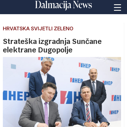
HRVATSKA SVIJETLI ZELENO
Strateška izgradnja Sunčane
elektrane Dugopolje