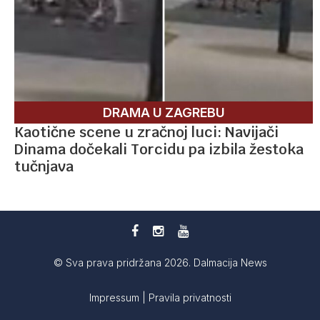
DRAMA U ZAGREBU
Kaotične scene u zračnoj luci: Navijači
Dinama dočekali Torcidu pa izbila žestoka
tučnjava
© Sva prava pridržana 2026. Dalmacija News
Impressum
|
Pravila privatnosti