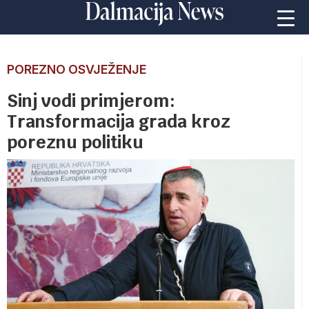
POREZNO OSVJEŽENJE
Sinj vodi primjerom:
Transformacija grada kroz
poreznu politiku