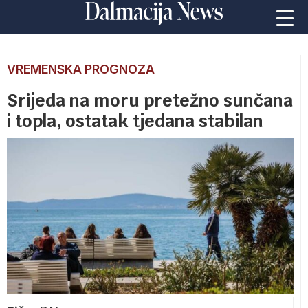
VREMENSKA PROGNOZA
Srijeda na moru pretežno sunčana
i topla, ostatak tjedana stabilan