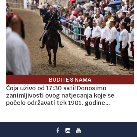
BUDITE S NAMA
Čoja uživo od 17:30 sati! Donosimo
zanimljivosti ovog natjecanja koje se
počelo održavati tek 1901. godine…