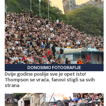
DONOSIMO FOTOGRAFIJE
Dvije godine poslije sve je opet isto!
Thompson se vraća, fanovi stigli sa svih
strana