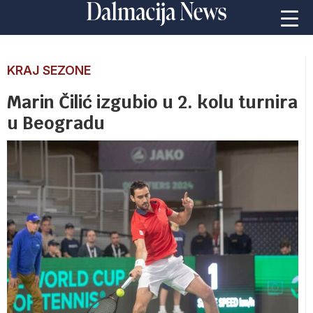
KRAJ SEZONE
Marin Čilić izgubio u 2. kolu turnira
u Beogradu