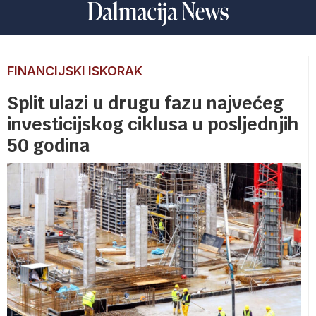
FINANCIJSKI ISKORAK
Split ulazi u drugu fazu najvećeg
investicijskog ciklusa u posljednjih
50 godina