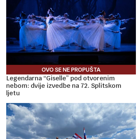
OVO SE NE PROPUŠTA
Legendarna “Giselle” pod otvorenim
nebom: dvije izvedbe na 72. Splitskom
ljetu