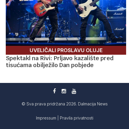
UVELIČALI PROSLAVU OLUJE
Spektakl na Rivi: Prljavo kazalište pred
tisućama obilježilo Dan pobjede
© Sva prava pridržana 2026. Dalmacija News
Impressum
|
Pravila privatnosti