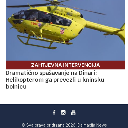
ZAHTJEVNA INTERVENCIJA
Dramatično spašavanje na Dinari:
Helikopterom ga prevezli u kninsku
bolnicu
© Sva prava pridržana 2026. Dalmacija News