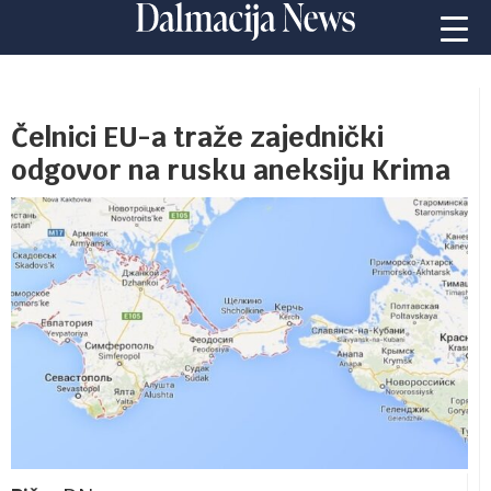
Čelnici EU-a traže zajednički
odgovor na rusku aneksiju Krima