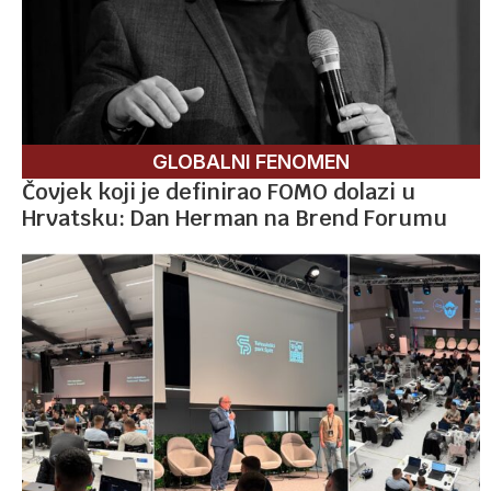
GLOBALNI FENOMEN
Čovjek koji je definirao FOMO dolazi u
Hrvatsku: Dan Herman na Brend Forumu