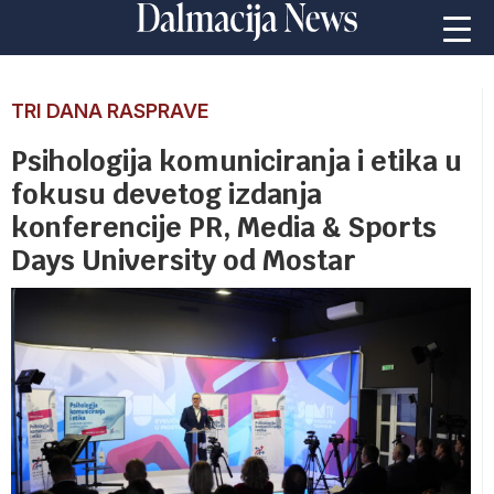
TRI DANA RASPRAVE
Psihologija komuniciranja i etika u
fokusu devetog izdanja
konferencije PR, Media & Sports
Days University od Mostar