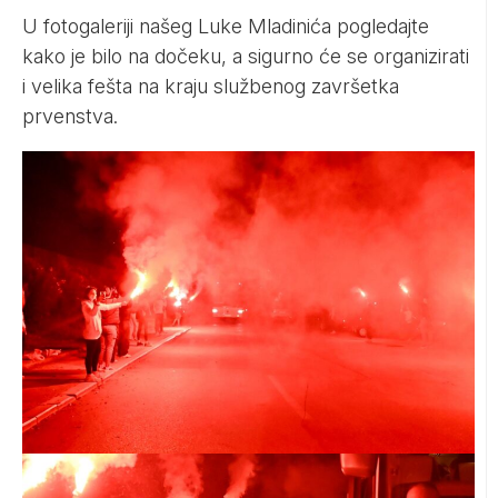
U fotogaleriji našeg Luke Mladinića pogledajte
kako je bilo na dočeku, a sigurno će se organizirati
i velika fešta na kraju službenog završetka
prvenstva.