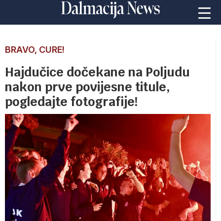
BRAVO, CURE!
Hajdučice dočekane na Poljudu
nakon prve povijesne titule,
pogledajte fotografije!