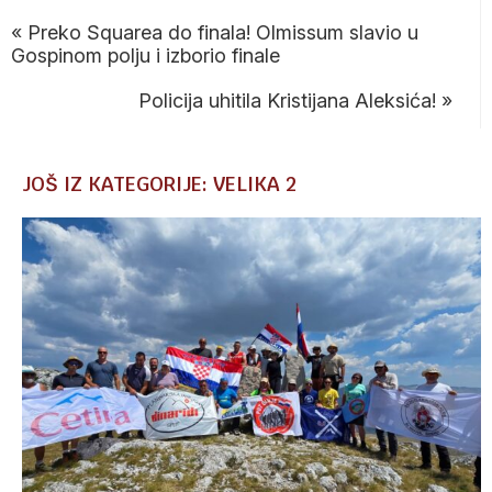
«
Preko Squarea do finala! Olmissum slavio u
Gospinom polju i izborio finale
Policija uhitila Kristijana Aleksića!
»
JOŠ IZ KATEGORIJE: VELIKA 2