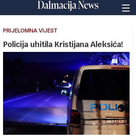
PRIJELOMNA VIJEST
Policija uhitila Kristijana Aleksića!