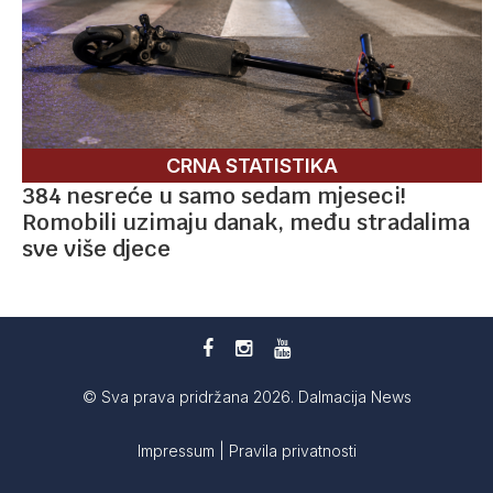
CRNA STATISTIKA
384 nesreće u samo sedam mjeseci!
Romobili uzimaju danak, među stradalima
sve više djece
© Sva prava pridržana 2026. Dalmacija News
Impressum
|
Pravila privatnosti