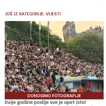
JOŠ IZ KATEGORIJE: VIJESTI
DONOSIMO FOTOGRAFIJE
Dvije godine poslije sve je opet isto!