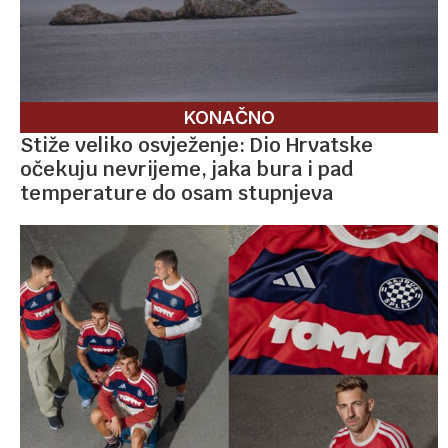
KONAČNO
Stiže veliko osvježenje: Dio Hrvatske
očekuju nevrijeme, jaka bura i pad
temperature do osam stupnjeva