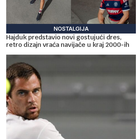
NOSTALGIJA
Hajduk predstavio novi gostujući dres,
retro dizajn vraća navijače u kraj 2000-ih