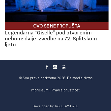
OVO SE NE PROPUŠTA
Legendarna “Giselle” pod otvorenim
nebom: dvije izvedbe na 72. Splitskom
ljetu
© Sva prava pridržana 2026. Dalmacija News
Impressum
|
Pravila privatnosti
Developed by:
POSLOVNI WEB