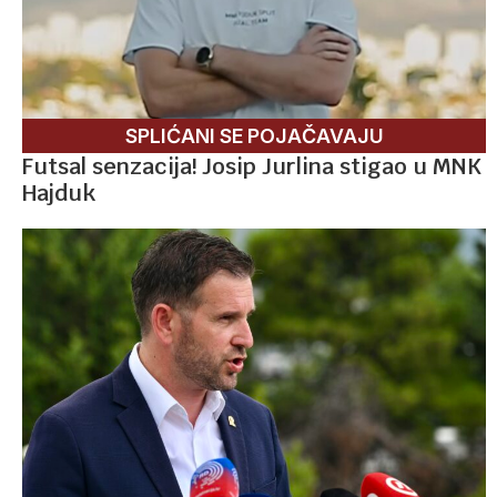
SPLIĆANI SE POJAČAVAJU
Futsal senzacija! Josip Jurlina stigao u MNK
Hajduk