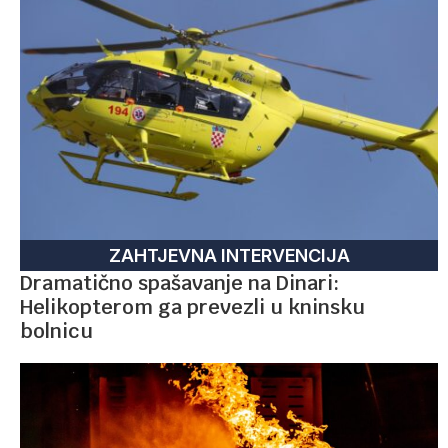
ZAHTJEVNA INTERVENCIJA
Dramatično spašavanje na Dinari:
Helikopterom ga prevezli u kninsku
bolnicu