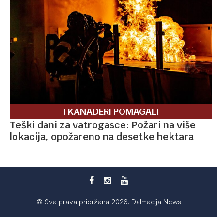
I KANADERI POMAGALI
Teški dani za vatrogasce: Požari na više
lokacija, opožareno na desetke hektara
© Sva prava pridržana 2026. Dalmacija News