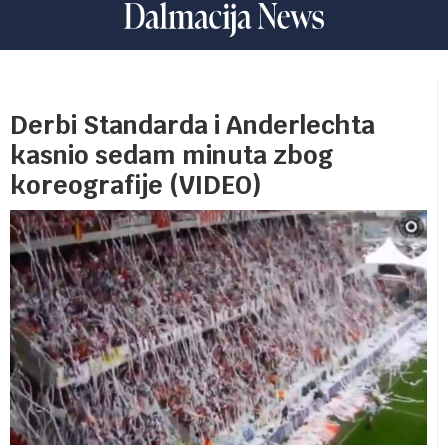
Derbi Standarda i Anderlechta
kasnio sedam minuta zbog
koreografije (VIDEO)