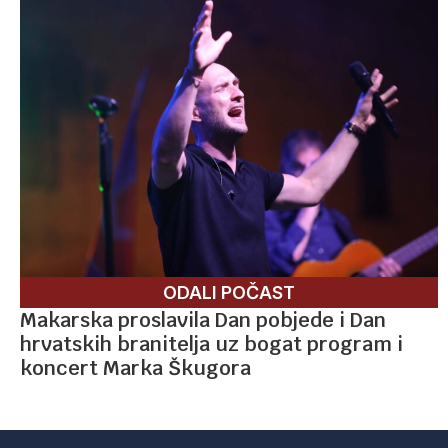
ODALI POČAST
Makarska proslavila Dan pobjede i Dan
hrvatskih branitelja uz bogat program i
koncert Marka Škugora