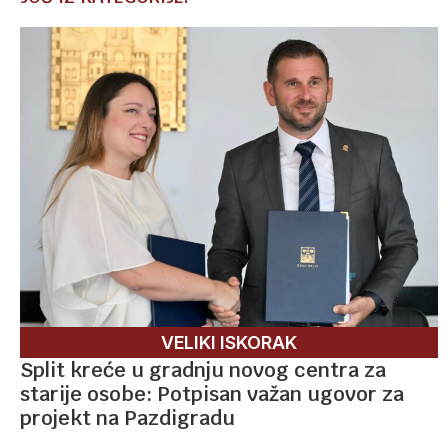
VELIKI ISKORAK
Split kreće u gradnju novog centra za
starije osobe: Potpisan važan ugovor za
projekt na Pazdigradu