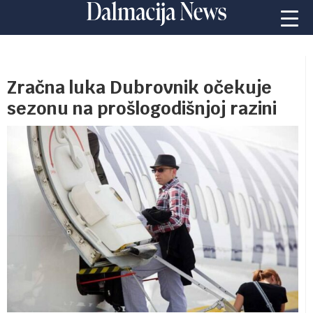
Zračna luka Dubrovnik očekuje
sezonu na prošlogodišnjoj razini