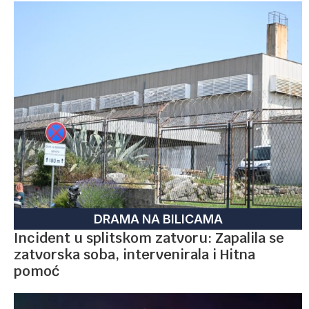
DRAMA NA BILICAMA
Incident u splitskom zatvoru: Zapalila se
zatvorska soba, intervenirala i Hitna
pomoć