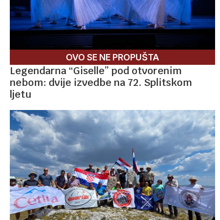
OVO SE NE PROPUŠTA
Legendarna “Giselle” pod otvorenim
nebom: dvije izvedbe na 72. Splitskom
ljetu