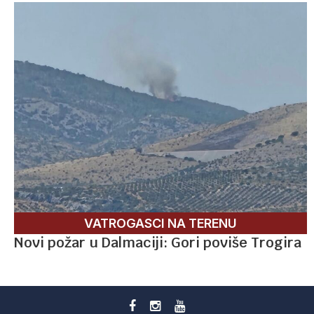
VATROGASCI NA TERENU
Novi požar u Dalmaciji: Gori poviše Trogira