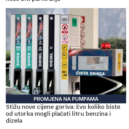
PROMJENA NA PUMPAMA
Stižu nove cijene goriva: Evo koliko biste
od utorka mogli plaćati litru benzina i
dizela