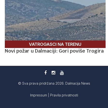
VATROGASCI NA TERENU
Novi požar u Dalmaciji: Gori poviše Trogira
© Sva prava pridržana 2026. Dalmacija News
Impressum
|
Pravila privatnosti