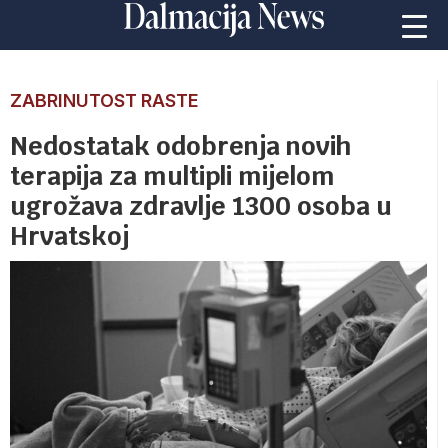
ZABRINUTOST RASTE
Nedostatak odobrenja novih
terapija za multipli mijelom
ugrožava zdravlje 1300 osoba u
Hrvatskoj