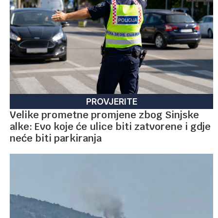
PROVJERITE
Velike prometne promjene zbog Sinjske
alke: Evo koje će ulice biti zatvorene i gdje
neće biti parkiranja