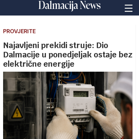
PROVJERITE
Najavljeni prekidi struje: Dio
Dalmacije u ponedjeljak ostaje bez
električne energije