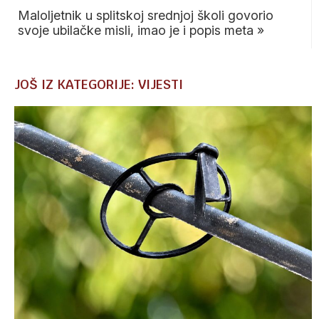
Maloljetnik u splitskoj srednjoj školi govorio
svoje ubilačke misli, imao je i popis meta
»
JOŠ IZ KATEGORIJE: VIJESTI