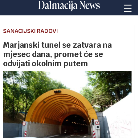
SANACIJSKI RADOVI
Marjanski tunel se zatvara na
mjesec dana, promet će se
odvijati okolnim putem