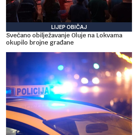
LIJEP OBIČAJ
Svečano obilježavanje Oluje na Lokvama
okupilo brojne građane