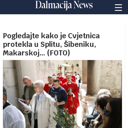
Pogledajte kako je Cvjetnica
protekla u Splitu, Šibeniku,
Makarskoj… (FOTO)