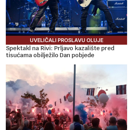
UVELIČALI PROSLAVU OLUJE
Spektakl na Rivi: Prljavo kazalište pred
tisućama obilježilo Dan pobjede