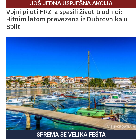
JOŠ JEDNA USPJEŠNA AKCIJA
Vojni piloti HRZ-a spasili život trudnici:
Hitnim letom prevezena iz Dubrovnika u
Split
SPREMA SE VELIKA FEŠTA