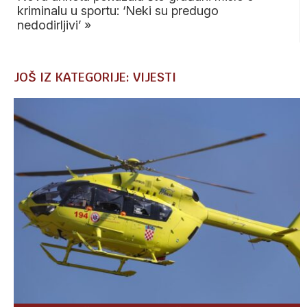
kriminalu u sportu: ‘Neki su predugo
nedodirljivi’
»
JOŠ IZ KATEGORIJE: VIJESTI