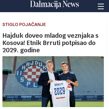
STIGLO POJAČANJE
Hajduk doveo mladog veznjaka s
Kosova! Etnik Brruti potpisao do
2029. godine