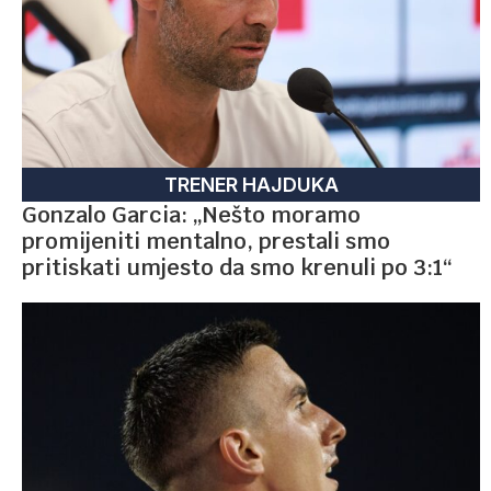
TRENER HAJDUKA
Gonzalo Garcia: „Nešto moramo
promijeniti mentalno, prestali smo
pritiskati umjesto da smo krenuli po 3:1“